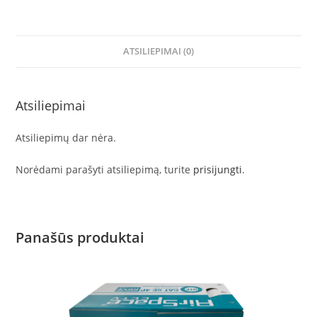
ATSILIEPIMAI (0)
Atsiliepimai
Atsiliepimų dar nėra.
Norėdami parašyti atsiliepimą, turite
prisijungti
.
Panašūs produktai